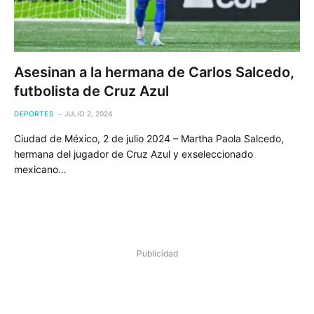
Asesinan a la hermana de Carlos Salcedo,
futbolista de Cruz Azul
DEPORTES
JULIO 2, 2024
Ciudad de México, 2 de julio 2024 – Martha Paola Salcedo,
hermana del jugador de Cruz Azul y exseleccionado
mexicano…
Publicidad