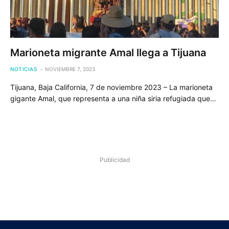
Marioneta migrante Amal llega a Tijuana
NOTICIAS
NOVIEMBRE 7, 2023
Tijuana, Baja California, 7 de noviembre 2023 – La marioneta
gigante Amal, que representa a una niña siria refugiada que…
Publicidad