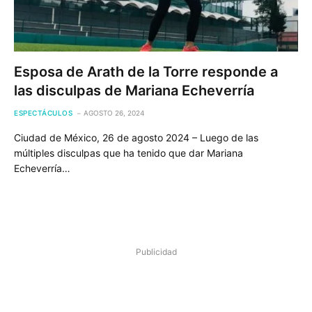
Esposa de Arath de la Torre responde a
las disculpas de Mariana Echeverría
ESPECTÁCULOS
AGOSTO 26, 2024
Ciudad de México, 26 de agosto 2024 – Luego de las
múltiples disculpas que ha tenido que dar Mariana
Echeverría…
Publicidad