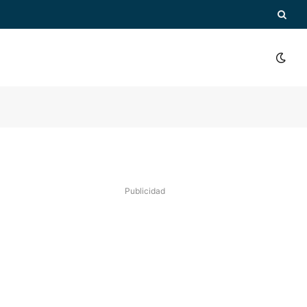
Publicidad