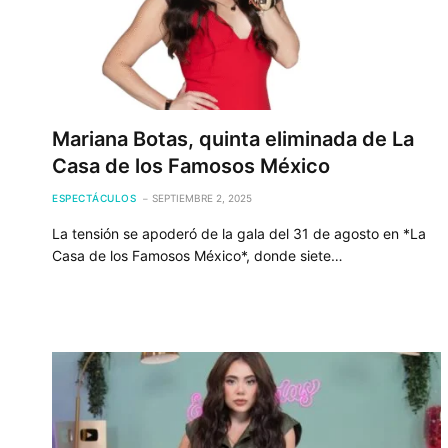
Mariana Botas, quinta eliminada de La
Casa de los Famosos México
ESPECTÁCULOS
SEPTIEMBRE 2, 2025
La tensión se apoderó de la gala del 31 de agosto en *La
Casa de los Famosos México*, donde siete…