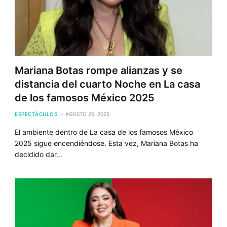
Mariana Botas rompe alianzas y se
distancia del cuarto Noche en La casa
de los famosos México 2025
ESPECTÁCULOS
AGOSTO 20, 2025
El ambiente dentro de La casa de los famosos México
2025 sigue encendiéndose. Esta vez, Mariana Botas ha
decidido dar…