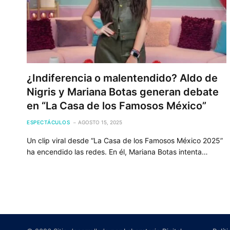
¿Indiferencia o malentendido? Aldo de
Nigris y Mariana Botas generan debate
en “La Casa de los Famosos México”
ESPECTÁCULOS
AGOSTO 15, 2025
Un clip viral desde “La Casa de los Famosos México 2025”
ha encendido las redes. En él, Mariana Botas intenta…