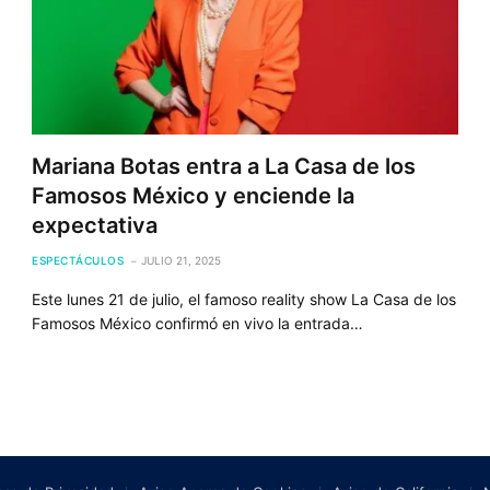
Mariana Botas entra a La Casa de los
Famosos México y enciende la
expectativa
ESPECTÁCULOS
JULIO 21, 2025
Este lunes 21 de julio, el famoso reality show La Casa de los
Famosos México confirmó en vivo la entrada…