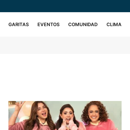
GARITAS
EVENTOS
COMUNIDAD
CLIMA