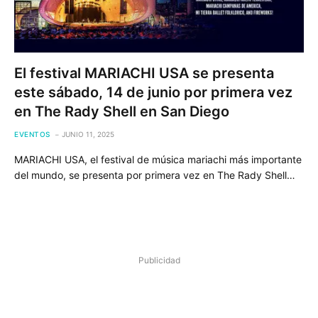
El festival MARIACHI USA se presenta
este sábado, 14 de junio por primera vez
en The Rady Shell en San Diego
EVENTOS
JUNIO 11, 2025
MARIACHI USA, el festival de música mariachi más importante
del mundo, se presenta por primera vez en The Rady Shell…
Publicidad