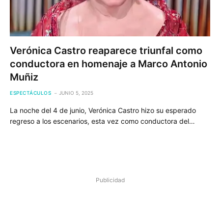
Verónica Castro reaparece triunfal como
conductora en homenaje a Marco Antonio
Muñiz
ESPECTÁCULOS
JUNIO 5, 2025
La noche del 4 de junio, Verónica Castro hizo su esperado
regreso a los escenarios, esta vez como conductora del…
Publicidad