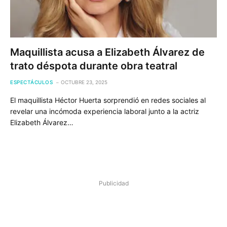
Maquillista acusa a Elizabeth Álvarez de
trato déspota durante obra teatral
ESPECTÁCULOS
OCTUBRE 23, 2025
El maquillista Héctor Huerta sorprendió en redes sociales al
revelar una incómoda experiencia laboral junto a la actriz
Elizabeth Álvarez…
Publicidad