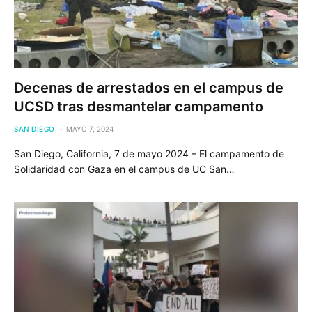
Decenas de arrestados en el campus de
UCSD tras desmantelar campamento
SAN DIEGO
MAYO 7, 2024
San Diego, California, 7 de mayo 2024 – El campamento de
Solidaridad con Gaza en el campus de UC San…