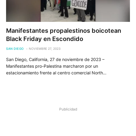
Manifestantes propalestinos boicotean
Black Friday en Escondido
SAN DIEGO
NOVIEMBRE 27, 2023
San Diego, California, 27 de noviembre de 2023 –
Manifestantes pro-Palestina marcharon por un
estacionamiento frente al centro comercial North…
Publicidad