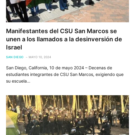
Manifestantes del CSU San Marcos se
unen a los llamados a la desinversión de
Israel
SAN DIEGO
MAYO 10, 2024
San Diego, California, 10 de mayo 2024 – Decenas de
estudiantes integrantes de CSU San Marcos, exigiendo que
su escuela…