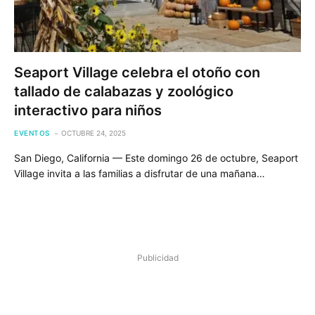
Seaport Village celebra el otoño con
tallado de calabazas y zoológico
interactivo para niños
EVENTOS
OCTUBRE 24, 2025
San Diego, California — Este domingo 26 de octubre, Seaport
Village invita a las familias a disfrutar de una mañana…
Publicidad