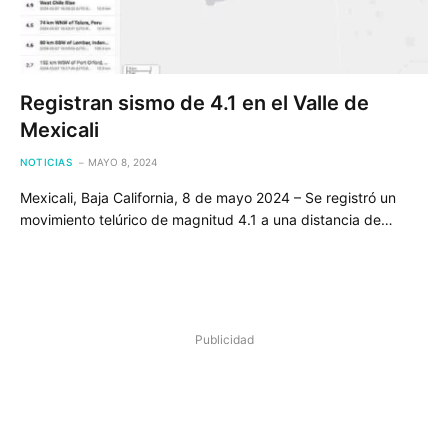
Registran sismo de 4.1 en el Valle de
Mexicali
NOTICIAS
MAYO 8, 2024
Mexicali, Baja California, 8 de mayo 2024 – Se registró un
movimiento telúrico de magnitud 4.1 a una distancia de…
Publicidad