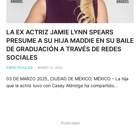
LA EX ACTRIZ JAMIE LYNN SPEARS
PRESUME A SU HIJA MADDIE EN SU BAILE
DE GRADUACIÓN A TRAVÉS DE REDES
SOCIALES
ESPECTÁCULOS
MARZO 31, 2025
03 DE MARZO 2025, CIUDAD DE MÉXICO, MÉXICO – La hija
que la actriz tuvo con Casey Aldridge ha compartido…
Publicidad