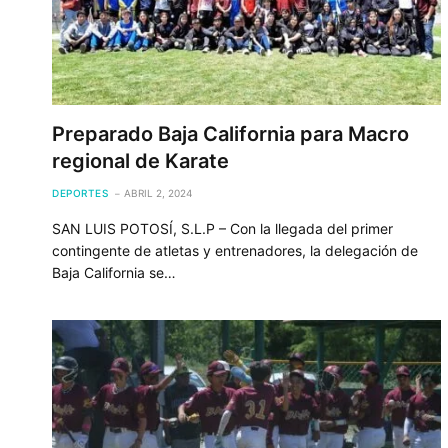
Preparado Baja California para Macro
regional de Karate
DEPORTES
ABRIL 2, 2024
SAN LUIS POTOSÍ, S.L.P – Con la llegada del primer
contingente de atletas y entrenadores, la delegación de
Baja California se…