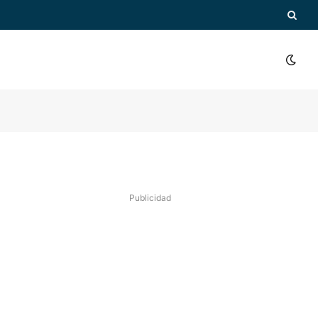
Publicidad