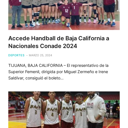
Accede Handball de Baja California a
Nacionales Conade 2024
DEPORTES
MARZO 25, 2024
TIJUANA, BAJA CALIFORNIA – El representativo de la
Superior Femenil, dirigida por Miguel Zermeño e Irene
Saldívar, consiguió el boleto…