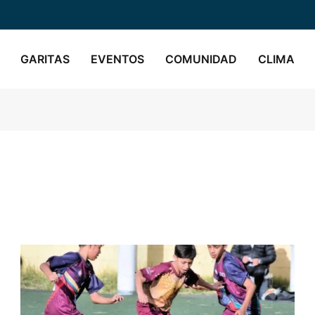
GARITAS
EVENTOS
COMUNIDAD
CLIMA