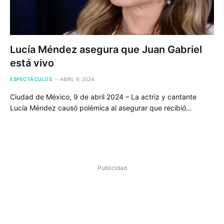
Lucía Méndez asegura que Juan Gabriel
está vivo
ESPECTÁCULOS
ABRIL 9, 2024
Ciudad de México, 9 de abril 2024 – La actriz y cantante
Lucía Méndez causó polémica al asegurar que recibió…
Publicidad