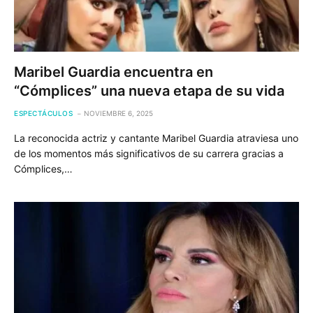
Maribel Guardia encuentra en
“Cómplices” una nueva etapa de su vida
ESPECTÁCULOS
NOVIEMBRE 6, 2025
La reconocida actriz y cantante Maribel Guardia atraviesa uno
de los momentos más significativos de su carrera gracias a
Cómplices,…