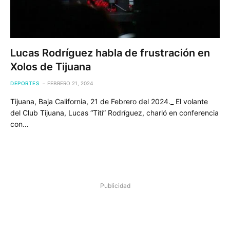
Lucas Rodríguez habla de frustración en
Xolos de Tijuana
DEPORTES
FEBRERO 21, 2024
Tijuana, Baja California, 21 de Febrero del 2024._ El volante
del Club Tijuana, Lucas “Tití” Rodríguez, charló en conferencia
con…
Publicidad