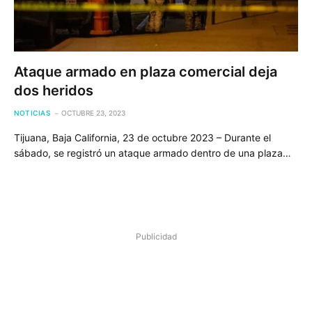
Ataque armado en plaza comercial deja
dos heridos
NOTICIAS
OCTUBRE 23, 2023
Tijuana, Baja California, 23 de octubre 2023 – Durante el
sábado, se registró un ataque armado dentro de una plaza…
Publicidad