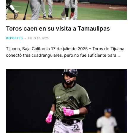
Toros caen en su visita a Tamaulipas
DEPORTES
JULIO 17, 2025
Tijuana, Baja California 17 de julio de 2025 – Toros de Tijuana
conectó tres cuadrangulares, pero no fue suficiente para…