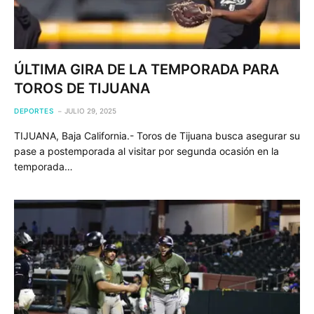
ÚLTIMA GIRA DE LA TEMPORADA PARA
TOROS DE TIJUANA
DEPORTES
JULIO 29, 2025
TIJUANA, Baja California.- Toros de Tijuana busca asegurar su
pase a postemporada al visitar por segunda ocasión en la
temporada…