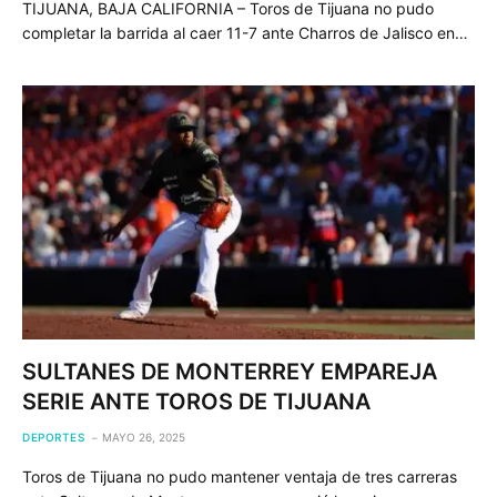
TIJUANA, BAJA CALIFORNIA – Toros de Tijuana no pudo
completar la barrida al caer 11-7 ante Charros de Jalisco en…
SULTANES DE MONTERREY EMPAREJA
SERIE ANTE TOROS DE TIJUANA
DEPORTES
MAYO 26, 2025
Toros de Tijuana no pudo mantener ventaja de tres carreras