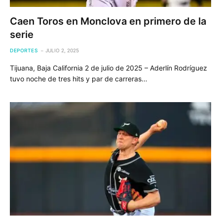
Caen Toros en Monclova en primero de la
serie
DEPORTES
JULIO 2, 2025
Tijuana, Baja California 2 de julio de 2025 – Aderlín Rodríguez
tuvo noche de tres hits y par de carreras…