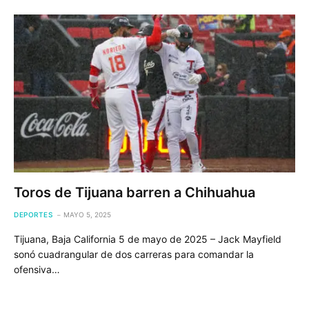
Toros de Tijuana barren a Chihuahua
DEPORTES
MAYO 5, 2025
Tijuana, Baja California 5 de mayo de 2025 – Jack Mayfield
sonó cuadrangular de dos carreras para comandar la
ofensiva…