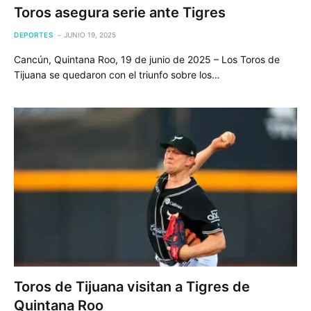
Toros asegura serie ante Tigres
DEPORTES
JUNIO 19, 2025
Cancún, Quintana Roo, 19 de junio de 2025 – Los Toros de
Tijuana se quedaron con el triunfo sobre los…
Toros de Tijuana visitan a Tigres de
Quintana Roo