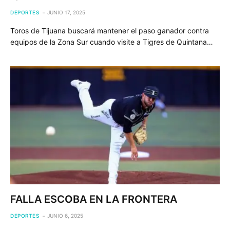
DEPORTES
JUNIO 17, 2025
Toros de Tijuana buscará mantener el paso ganador contra
equipos de la Zona Sur cuando visite a Tigres de Quintana…
FALLA ESCOBA EN LA FRONTERA
DEPORTES
JUNIO 6, 2025