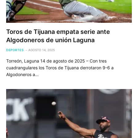
Toros de Tijuana empata serie ante
Algodoneros de unión Laguna
DEPORTES
AGOSTO 14, 2025
Torreón, Laguna 14 de agosto de 2025 – Con tres
cuadrangulares los Toros de Tijuana derrotaron 9-6 a
Algodoneros a…