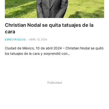
Christian Nodal se quita tatuajes de la
cara
ESPECTÁCULOS
ABRIL 10, 2024
Ciudad de México, 10 de abril 2024 – Christian Nodal se quitó
los tatuajes de la cara y sorprendió con…
Publicidad