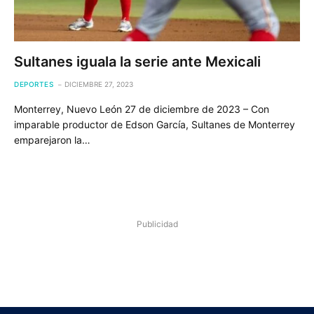
Sultanes iguala la serie ante Mexicali
DEPORTES
DICIEMBRE 27, 2023
Monterrey, Nuevo León 27 de diciembre de 2023 – Con
imparable productor de Edson García, Sultanes de Monterrey
emparejaron la…
Publicidad