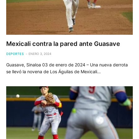
Mexicali contra la pared ante Guasave
DEPORTES
ENERO 3, 2024
Guasave, Sinaloa 03 de enero de 2024 – Una nueva derrota
se llevó la novena de Los Águilas de Mexicali…