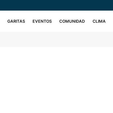
GARITAS
EVENTOS
COMUNIDAD
CLIMA