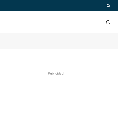
Publicidad