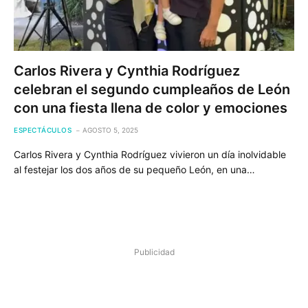
Carlos Rivera y Cynthia Rodríguez
celebran el segundo cumpleaños de León
con una fiesta llena de color y emociones
ESPECTÁCULOS
AGOSTO 5, 2025
Carlos Rivera y Cynthia Rodríguez vivieron un día inolvidable
al festejar los dos años de su pequeño León, en una…
Publicidad