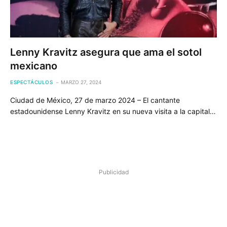
Lenny Kravitz asegura que ama el sotol
mexicano
ESPECTÁCULOS
MARZO 27, 2024
Ciudad de México, 27 de marzo 2024 – El cantante
estadounidense Lenny Kravitz en su nueva visita a la capital…
Publicidad