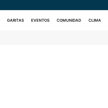
GARITAS
EVENTOS
COMUNIDAD
CLIMA