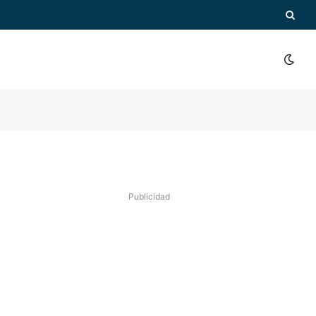
Publicidad