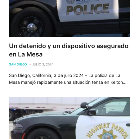
Un detenido y un dispositivo asegurado
en La Mesa
SAN DIEGO
JULIO 3, 2024
San Diego, California, 3 de julio 2024 – La policía de La
Mesa manejó rápidamente una situación tensa en Kelton…