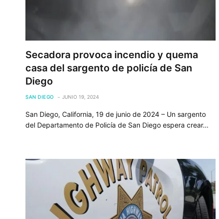
Secadora provoca incendio y quema
casa del sargento de policía de San
Diego
SAN DIEGO
JUNIO 19, 2024
San Diego, California, 19 de junio de 2024 – Un sargento
del Departamento de Policía de San Diego espera crear…