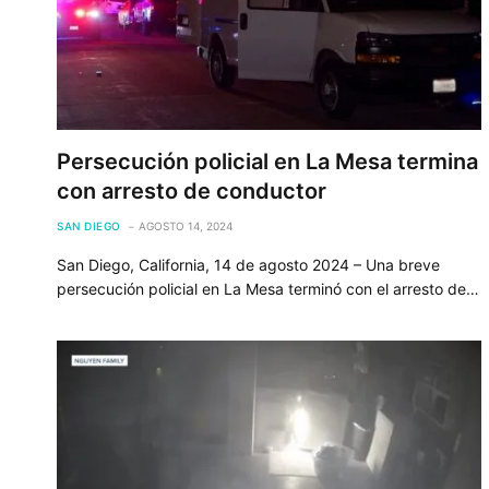
Persecución policial en La Mesa termina
con arresto de conductor
SAN DIEGO
AGOSTO 14, 2024
San Diego, California, 14 de agosto 2024 – Una breve
persecución policial en La Mesa terminó con el arresto de…