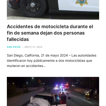
Accidentes de motocicleta durante el
fin de semana dejan dos personas
fallecidas
SAN DIEGO
MAYO 21, 2024
San Diego, California, 21 de mayo 2024 – Las autoridades
identificaron hoy públicamente a dos motociclistas que
murieron en accidentes…