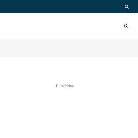
Publicidad