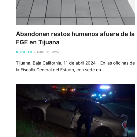
Abandonan restos humanos afuera de la
FGE en Tijuana
NOTICIAS
ABRIL 11, 2024
Tijuana, Baja California, 11 de abril 2024 – En las oficinas de
la Fiscalía General del Estado, con sede en…