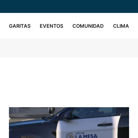
GARITAS
EVENTOS
COMUNIDAD
CLIMA