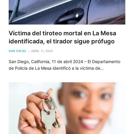
Víctima del tiroteo mortal en La Mesa
identificada, el tirador sigue prófugo
SAN DIEGO
ABRIL 11, 2024
San Diego, California, 11 de abril 2024 – El Departamento
de Policía de La Mesa identificó a la víctima de…