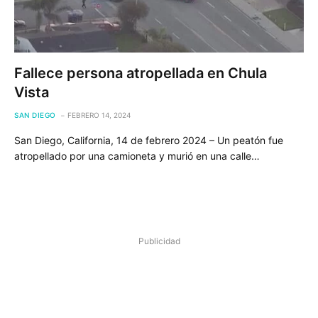
Fallece persona atropellada en Chula
Vista
SAN DIEGO
FEBRERO 14, 2024
San Diego, California, 14 de febrero 2024 – Un peatón fue
atropellado por una camioneta y murió en una calle…
Publicidad