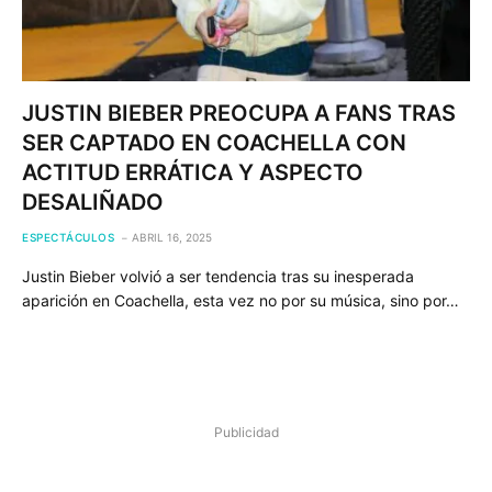
JUSTIN BIEBER PREOCUPA A FANS TRAS
SER CAPTADO EN COACHELLA CON
ACTITUD ERRÁTICA Y ASPECTO
DESALIÑADO
ESPECTÁCULOS
ABRIL 16, 2025
Justin Bieber volvió a ser tendencia tras su inesperada
aparición en Coachella, esta vez no por su música, sino por…
Publicidad