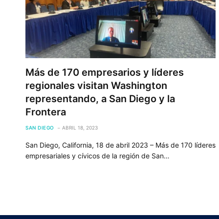
Más de 170 empresarios y líderes
regionales visitan Washington
representando, a San Diego y la
Frontera
SAN DIEGO
ABRIL 18, 2023
San Diego, California, 18 de abril 2023 – Más de 170 líderes
empresariales y cívicos de la región de San…