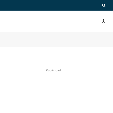
Publicidad