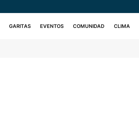
GARITAS
EVENTOS
COMUNIDAD
CLIMA