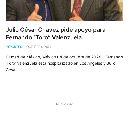
Julio César Chávez pide apoyo para
Fernando “Toro” Valenzuela
DEPORTES
OCTUBRE 4, 2024
Ciudad de México, México 04 de octubre de 2024 – Fernando
‘Toro’ Valenzuela está hospitalizado en Los Angeles y Julio
César…
Publicidad