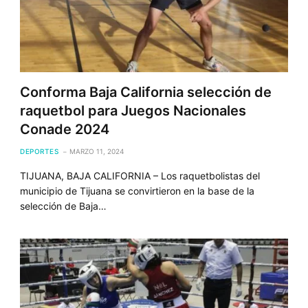
Conforma Baja California selección de
raquetbol para Juegos Nacionales
Conade 2024
DEPORTES
MARZO 11, 2024
TIJUANA, BAJA CALIFORNIA – Los raquetbolistas del
municipio de Tijuana se convirtieron en la base de la
selección de Baja…