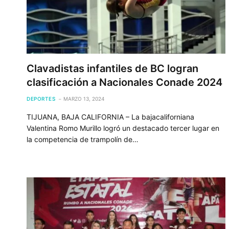
Clavadistas infantiles de BC logran
clasificación a Nacionales Conade 2024
DEPORTES
MARZO 13, 2024
TIJUANA, BAJA CALIFORNIA – La bajacaliforniana
Valentina Romo Murillo logró un destacado tercer lugar en
la competencia de trampolín de…