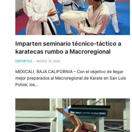
Imparten seminario técnico-táctico a
karatecas rumbo a Macroregional
DEPORTES
MARZO 13, 2024
MEXICALI, BAJA CALIFORNIA – Con el objetivo de llegar
mejor preparados al Macroregional de Karate en San Luis
Potosí, los…