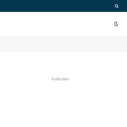
Publicidad