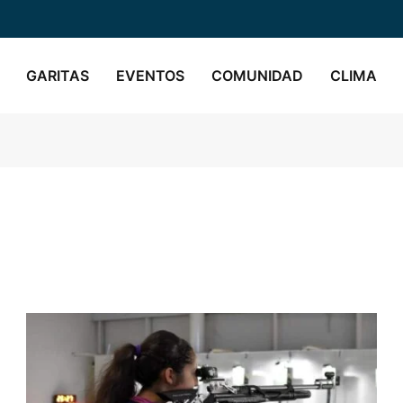
GARITAS
EVENTOS
COMUNIDAD
CLIMA