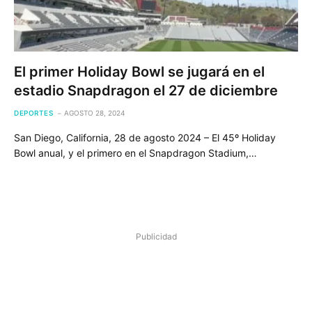
El primer Holiday Bowl se jugará en el
estadio Snapdragon el 27 de diciembre
DEPORTES
AGOSTO 28, 2024
San Diego, California, 28 de agosto 2024 – El 45º Holiday
Bowl anual, y el primero en el Snapdragon Stadium,…
Publicidad