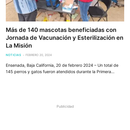
Más de 140 mascotas beneficiadas con
Jornada de Vacunación y Esterilización en
La Misión
NOTICIAS
FEBRERO 20, 2024
Ensenada, Baja California, 20 de febrero 2024 – Un total de
145 perros y gatos fueron atendidos durante la Primera…
Publicidad