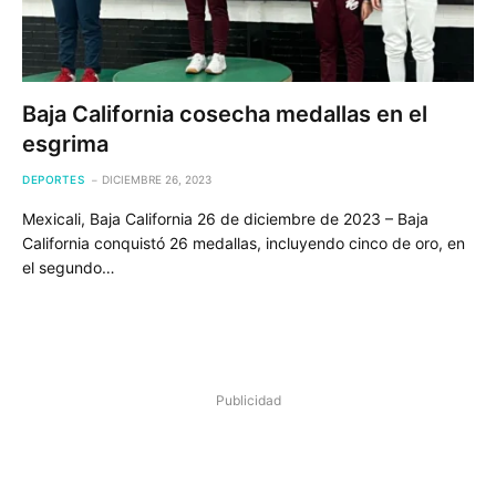
Baja California cosecha medallas en el
esgrima
DEPORTES
DICIEMBRE 26, 2023
Mexicali, Baja California 26 de diciembre de 2023 – Baja
California conquistó 26 medallas, incluyendo cinco de oro, en
el segundo…
Publicidad