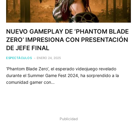
NUEVO GAMEPLAY DE ‘PHANTOM BLADE
ZERO’ IMPRESIONA CON PRESENTACIÓN
DE JEFE FINAL
ESPECTÁCULOS
ENERO 24, 2025
‘Phantom Blade Zero’, el esperado videojuego revelado
durante el Summer Game Fest 2024, ha sorprendido a la
comunidad gamer con…
Publicidad