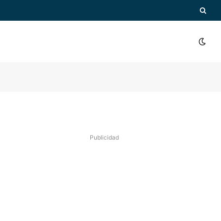
Publicidad