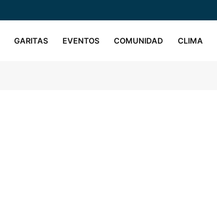
GARITAS
EVENTOS
COMUNIDAD
CLIMA