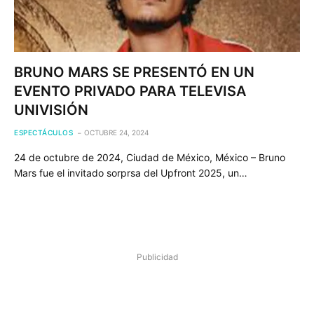
BRUNO MARS SE PRESENTÓ EN UN
EVENTO PRIVADO PARA TELEVISA
UNIVISIÓN
ESPECTÁCULOS
OCTUBRE 24, 2024
24 de octubre de 2024, Ciudad de México, México – Bruno
Mars fue el invitado sorprsa del Upfront 2025, un…
Publicidad