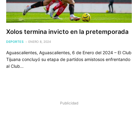
Xolos termina invicto en la pretemporada
DEPORTES
ENERO 8, 2024
Aguascalientes, Aguascalientes, 6 de Enero del 2024 – El Club
Tijuana concluyó su etapa de partidos amistosos enfrentando
al Club…
Publicidad