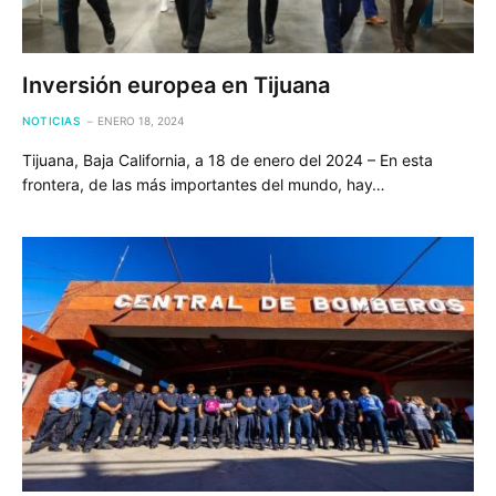
Inversión europea en Tijuana
NOTICIAS
ENERO 18, 2024
Tijuana, Baja California, a 18 de enero del 2024 – En esta
frontera, de las más importantes del mundo, hay…