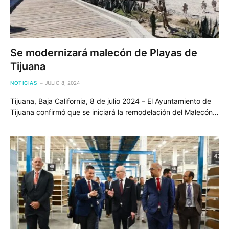
Se modernizará malecón de Playas de
Tijuana
NOTICIAS
JULIO 8, 2024
Tijuana, Baja California, 8 de julio 2024 – El Ayuntamiento de
Tijuana confirmó que se iniciará la remodelación del Malecón…