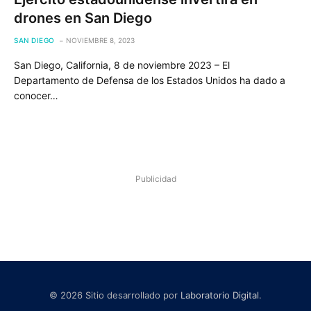
drones en San Diego
SAN DIEGO
NOVIEMBRE 8, 2023
San Diego, California, 8 de noviembre 2023 – El
Departamento de Defensa de los Estados Unidos ha dado a
conocer…
Publicidad
© 2026 Sitio desarrollado por
Laboratorio Digital
.