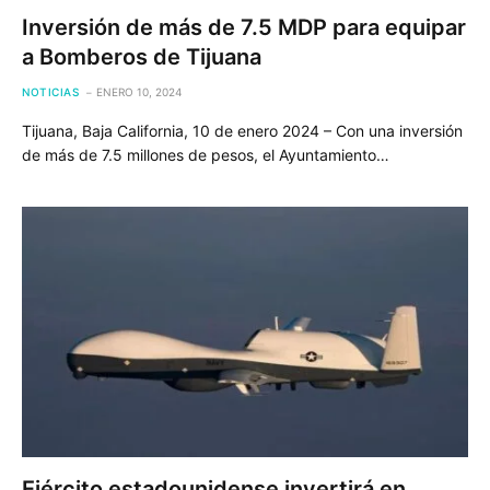
Inversión de más de 7.5 MDP para equipar
a Bomberos de Tijuana
NOTICIAS
ENERO 10, 2024
Tijuana, Baja California, 10 de enero 2024 – Con una inversión
de más de 7.5 millones de pesos, el Ayuntamiento…
Ejército estadounidense invertirá en