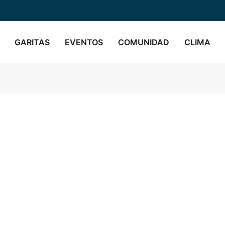
GARITAS
EVENTOS
COMUNIDAD
CLIMA