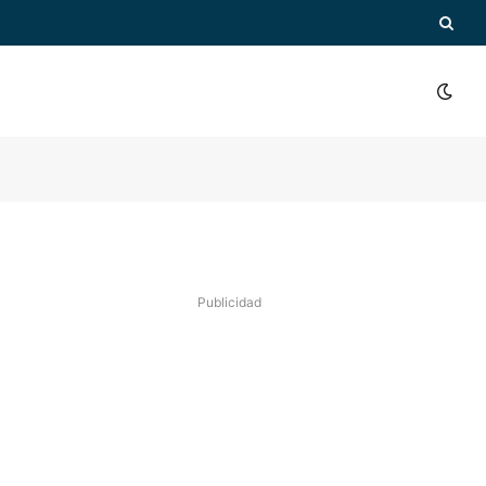
Publicidad