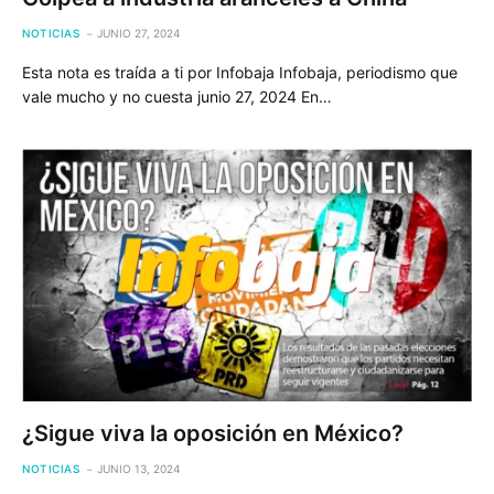
NOTICIAS
JUNIO 27, 2024
Esta nota es traída a ti por Infobaja Infobaja, periodismo que
vale mucho y no cuesta junio 27, 2024 En…
¿Sigue viva la oposición en México?
NOTICIAS
JUNIO 13, 2024