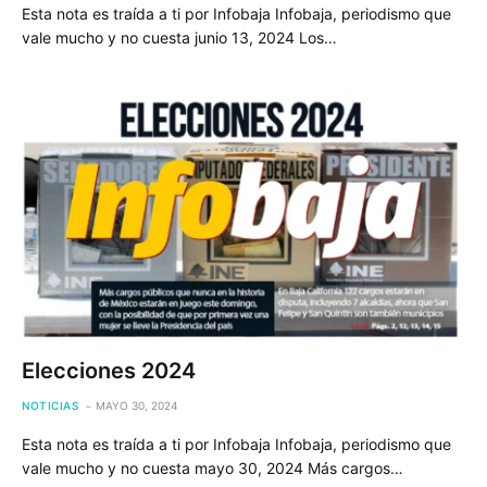
Esta nota es traída a ti por Infobaja Infobaja, periodismo que
vale mucho y no cuesta junio 13, 2024 Los…
Elecciones 2024
NOTICIAS
MAYO 30, 2024
Esta nota es traída a ti por Infobaja Infobaja, periodismo que
vale mucho y no cuesta mayo 30, 2024 Más cargos…