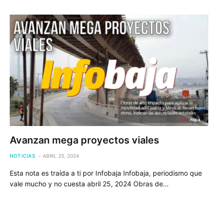
Avanzan mega proyectos viales
NOTICIAS
ABRIL 25, 2024
Esta nota es traída a ti por Infobaja Infobaja, periodismo que
vale mucho y no cuesta abril 25, 2024 Obras de…