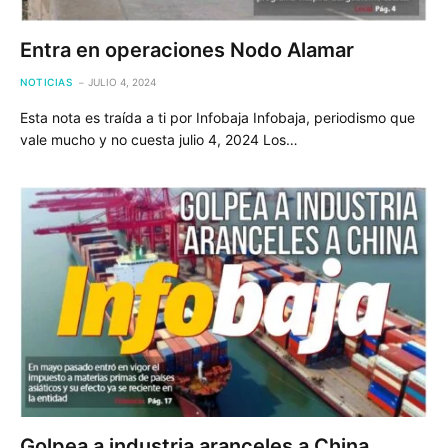
Entra en operaciones Nodo Alamar
NOTICIAS
JULIO 4, 2024
Esta nota es traída a ti por Infobaja Infobaja, periodismo que
vale mucho y no cuesta julio 4, 2024 Los…
Golpea a industria aranceles a China