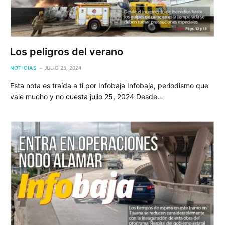
Los peligros del verano
NOTICIAS
JULIO 25, 2024
Esta nota es traída a ti por Infobaja Infobaja, periodismo que
vale mucho y no cuesta julio 25, 2024 Desde…