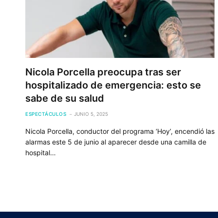
Nicola Porcella preocupa tras ser
hospitalizado de emergencia: esto se
sabe de su salud
ESPECTÁCULOS
JUNIO 5, 2025
Nicola Porcella, conductor del programa ‘Hoy’, encendió las
alarmas este 5 de junio al aparecer desde una camilla de
hospital…