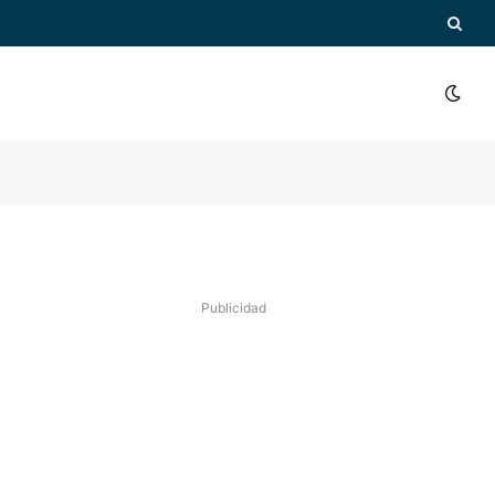
Publicidad