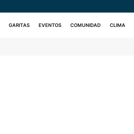
GARITAS
EVENTOS
COMUNIDAD
CLIMA