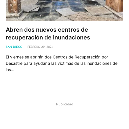
Abren dos nuevos centros de
recuperación de inundaciones
SAN DIEGO
FEBRERO 29, 2024
El viernes se abrirán dos Centros de Recuperación por
Desastre para ayudar a las víctimas de las inundaciones de
las…
Publicidad