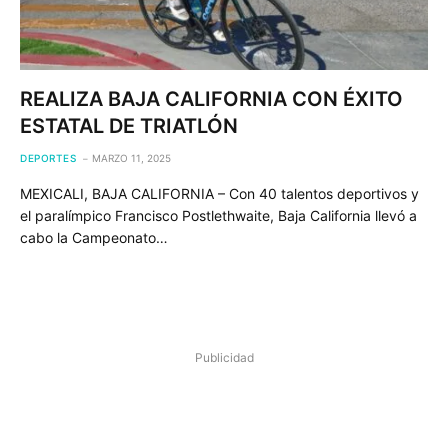
REALIZA BAJA CALIFORNIA CON ÉXITO
ESTATAL DE TRIATLÓN
DEPORTES
MARZO 11, 2025
MEXICALI, BAJA CALIFORNIA – Con 40 talentos deportivos y
el paralímpico Francisco Postlethwaite, Baja California llevó a
cabo la Campeonato…
Publicidad