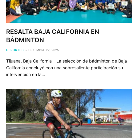
RESALTA BAJA CALIFORNIA EN
BÁDMINTON
DEPORTES
DICIEMBRE 22, 2025
Tijuana, Baja California – La selección de bádminton de Baja
California concluyó con una sobresaliente participación su
intervención en la…