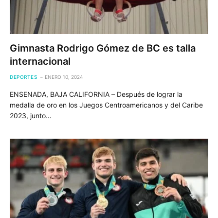
Gimnasta Rodrigo Gómez de BC es talla
internacional
DEPORTES
ENERO 10, 2024
ENSENADA, BAJA CALIFORNIA – Después de lograr la
medalla de oro en los Juegos Centroamericanos y del Caribe
2023, junto…