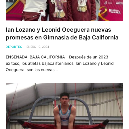
Ian Lozano y Leonid Oceguera nuevas
promesas en Gimnasia de Baja California
DEPORTES
ENERO 10, 2024
ENSENADA, BAJA CALIFORNIA – Después de un 2023
exitoso, los atletas bajacalifornianos, Ian Lozano y Leonid
Oceguera, son las nuevas…