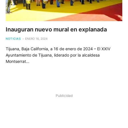
Inauguran nuevo mural en explanada
NOTICIAS
ENERO 16, 2024
Tijuana, Baja California, a 16 de enero de 2024 – El XXIV
Ayuntamiento de Tijuana, liderado por la alcaldesa
Montserrat…
Publicidad