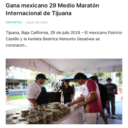
Gana mexicano 29 Medio Maratón
Internacional de Tijuana
DEPORTES
JULIO 29, 2024
Tijuana, Baja California, 29 de julio 2024 – El mexicano Patricio
Castillo y la keniata Beatrice Kemunto Gesabwa se
coronaron…