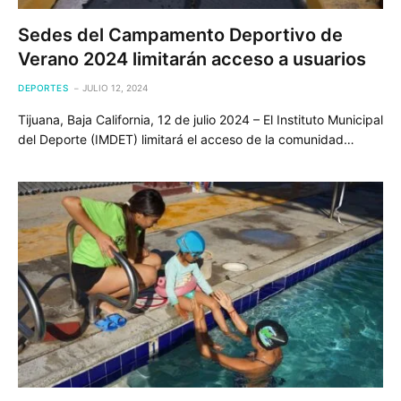
Sedes del Campamento Deportivo de
Verano 2024 limitarán acceso a usuarios
DEPORTES
JULIO 12, 2024
Tijuana, Baja California, 12 de julio 2024 – El Instituto Municipal
del Deporte (IMDET) limitará el acceso de la comunidad…