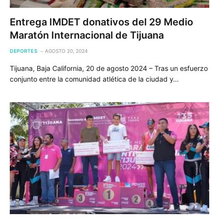
Entrega IMDET donativos del 29 Medio
Maratón Internacional de Tijuana
DEPORTES
AGOSTO 20, 2024
Tijuana, Baja California, 20 de agosto 2024 – Tras un esfuerzo
conjunto entre la comunidad atlética de la ciudad y…