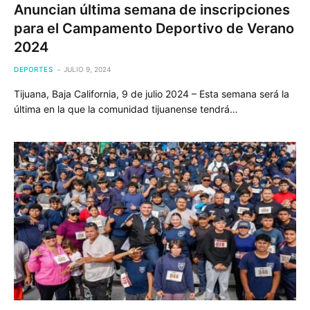
Anuncian última semana de inscripciones
para el Campamento Deportivo de Verano
2024
DEPORTES
JULIO 9, 2024
Tijuana, Baja California, 9 de julio 2024 – Esta semana será la
última en la que la comunidad tijuanense tendrá…