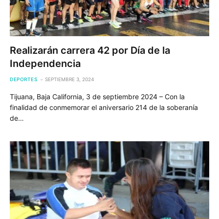
Realizarán carrera 42 por Día de la
Independencia
DEPORTES
SEPTIEMBRE 3, 2024
Tijuana, Baja California, 3 de septiembre 2024 – Con la
finalidad de conmemorar el aniversario 214 de la soberanía
de…