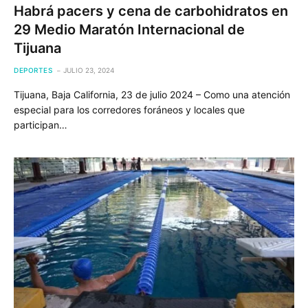
Habrá pacers y cena de carbohidratos en
29 Medio Maratón Internacional de
Tijuana
DEPORTES
JULIO 23, 2024
Tijuana, Baja California, 23 de julio 2024 – Como una atención
especial para los corredores foráneos y locales que
participan…