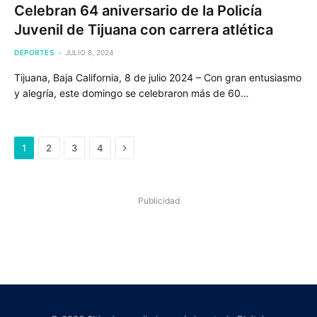
Celebran 64 aniversario de la Policía
Juvenil de Tijuana con carrera atlética
DEPORTES
JULIO 8, 2024
Tijuana, Baja California, 8 de julio 2024 – Con gran entusiasmo
y alegría, este domingo se celebraron más de 60…
Next
1
2
3
4
Publicidad