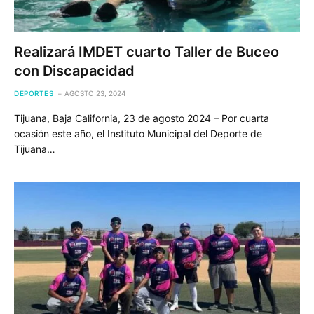
Realizará IMDET cuarto Taller de Buceo
con Discapacidad
DEPORTES
AGOSTO 23, 2024
Tijuana, Baja California, 23 de agosto 2024 – Por cuarta
ocasión este año, el Instituto Municipal del Deporte de
Tijuana…