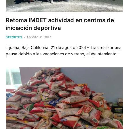
Retoma IMDET actividad en centros de
iniciación deportiva
DEPORTES
AGOSTO 21, 2024
Tijuana, Baja California, 21 de agosto 2024 – Tras realizar una
pausa debido a las vacaciones de verano, el Ayuntamiento…