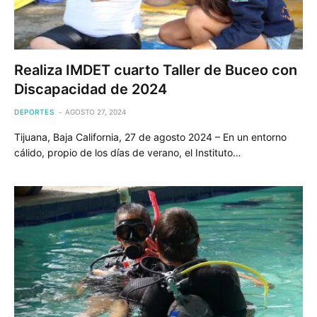
Realiza IMDET cuarto Taller de Buceo con
Discapacidad de 2024
DEPORTES
AGOSTO 27, 2024
Tijuana, Baja California, 27 de agosto 2024 – En un entorno
cálido, propio de los días de verano, el Instituto…