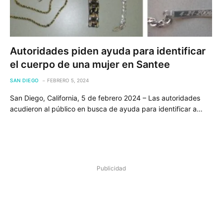
Autoridades piden ayuda para identificar
el cuerpo de una mujer en Santee
SAN DIEGO
FEBRERO 5, 2024
San Diego, California, 5 de febrero 2024 – Las autoridades
acudieron al público en busca de ayuda para identificar a…
Publicidad