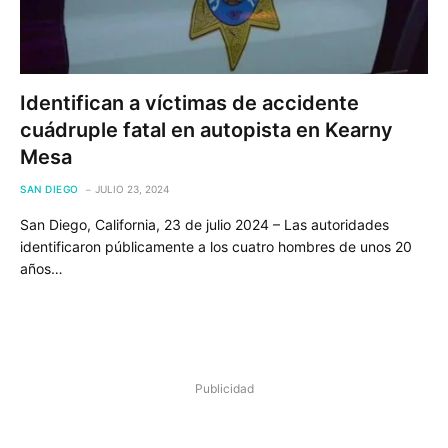
Identifican a víctimas de accidente
cuádruple fatal en autopista en Kearny
Mesa
SAN DIEGO
JULIO 23, 2024
San Diego, California, 23 de julio 2024 – Las autoridades
identificaron públicamente a los cuatro hombres de unos 20
años…
Publicidad