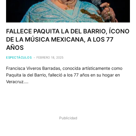
FALLECE PAQUITA LA DEL BARRIO, ÍCONO
DE LA MÚSICA MEXICANA, A LOS 77
AÑOS
ESPECTÁCULOS
FEBRERO 18, 2025
Francisca Viveros Barradas, conocida artísticamente como
Paquita la del Barrio, falleció a los 77 años en su hogar en
Veracruz.…
Publicidad