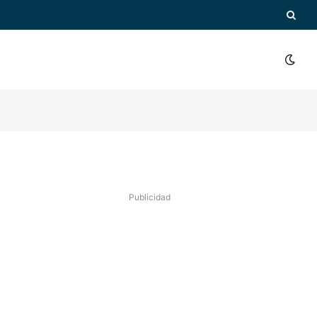
Publicidad