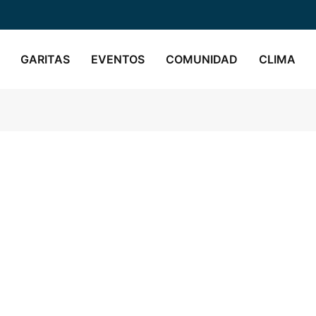
GARITAS
EVENTOS
COMUNIDAD
CLIMA