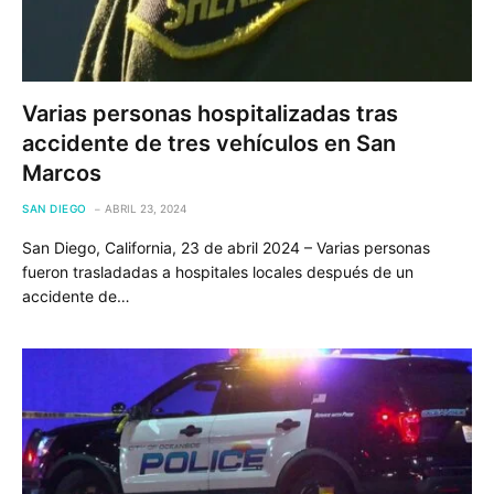
Varias personas hospitalizadas tras
accidente de tres vehículos en San
Marcos
SAN DIEGO
ABRIL 23, 2024
San Diego, California, 23 de abril 2024 – Varias personas
fueron trasladadas a hospitales locales después de un
accidente de…