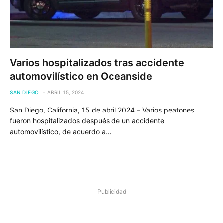
Varios hospitalizados tras accidente
automovilístico en Oceanside
SAN DIEGO
ABRIL 15, 2024
San Diego, California, 15 de abril 2024 – Varios peatones
fueron hospitalizados después de un accidente
automovilístico, de acuerdo a…
Publicidad