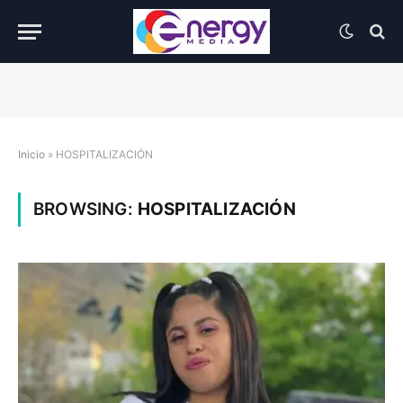
Inicio
»
HOSPITALIZACIÓN
BROWSING:
HOSPITALIZACIÓN