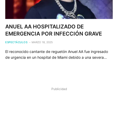
ANUEL AA HOSPITALIZADO DE
EMERGENCIA POR INFECCIÓN GRAVE
ESPECTÁCULOS
MARZO 18, 2025
El reconocido cantante de reguetón Anuel AA fue ingresado
de urgencia en un hospital de Miami debido a una severa…
Publicidad