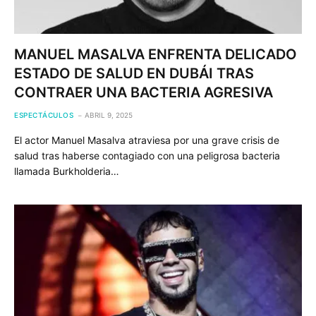
MANUEL MASALVA ENFRENTA DELICADO
ESTADO DE SALUD EN DUBÁI TRAS
CONTRAER UNA BACTERIA AGRESIVA
ESPECTÁCULOS
ABRIL 9, 2025
El actor Manuel Masalva atraviesa por una grave crisis de
salud tras haberse contagiado con una peligrosa bacteria
llamada Burkholderia…