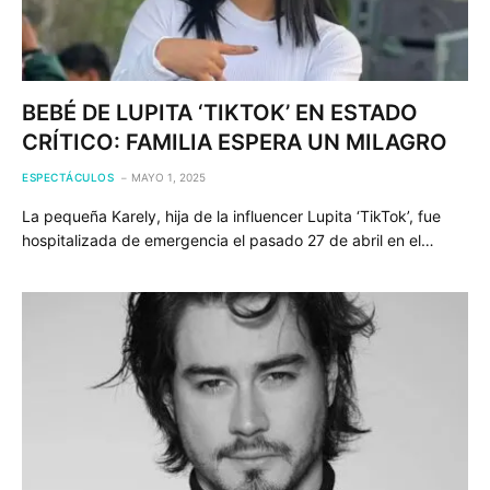
BEBÉ DE LUPITA ‘TIKTOK’ EN ESTADO
CRÍTICO: FAMILIA ESPERA UN MILAGRO
ESPECTÁCULOS
MAYO 1, 2025
La pequeña Karely, hija de la influencer Lupita ‘TikTok’, fue
hospitalizada de emergencia el pasado 27 de abril en el…